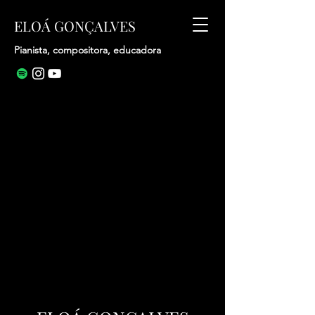
ELOÁ GONÇALVES
Pianista, compositora, educadora