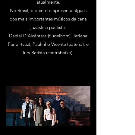
atualmente.
No Brasil, o quinteto apresenta alguns
dos mais importantes músicos da cena
jazzística paulista:
Daniel D'Alcântara (flugelhorn), Tatiana
Parra -(voz), Paulinho Vicente (bateria), e
Iury Batista (contrabaixo).